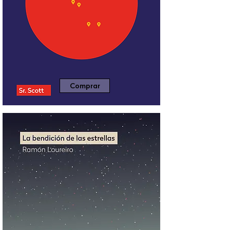
Comprar