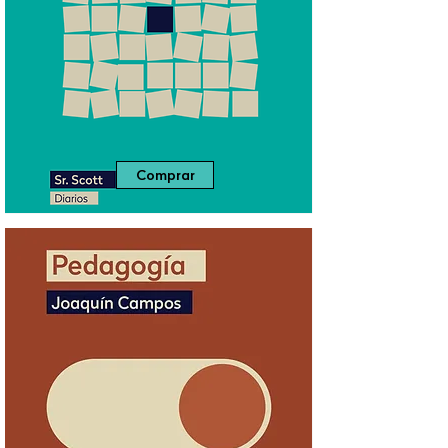
Comprar