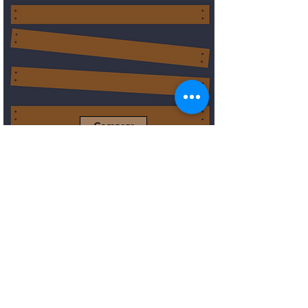
Comprar