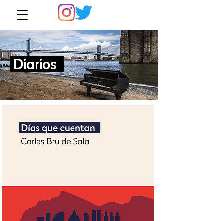
Diarios