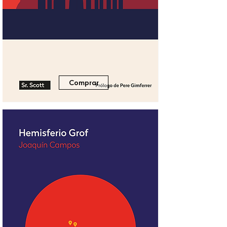
Comprar