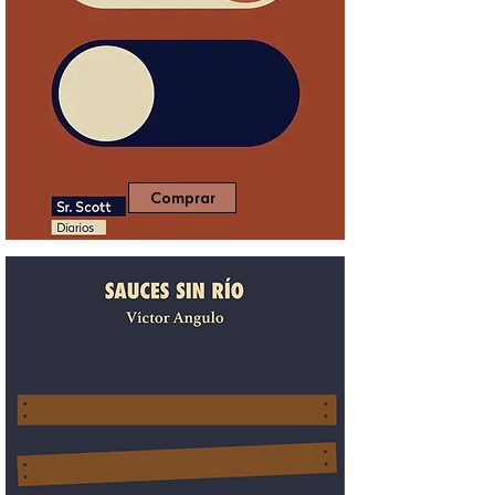
Comprar