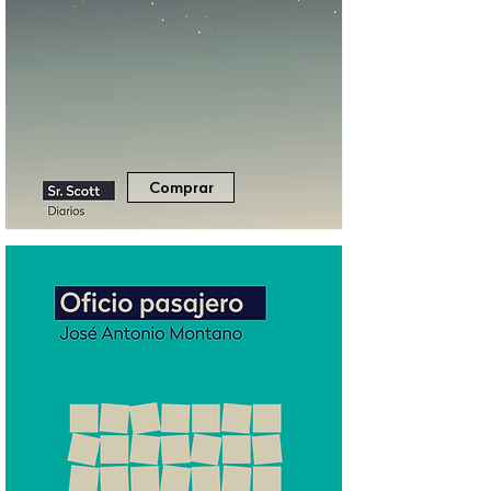
Comprar