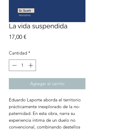
La vida suspendida
Precio
17,00 €
Cantidad
*
Agregar al carrito
Eduardo Laporte aborda el territorio
prácticamente inexplorado de la no-
paternidad. En esta obra, narra su
experiencia íntima de un duelo no
convencional, combinando destellos