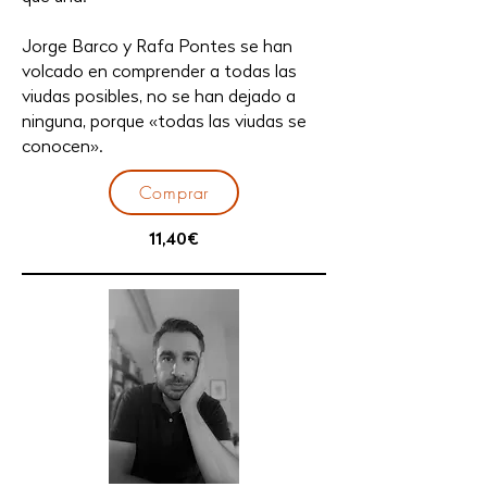
Jorge Barco y Rafa Pontes se han
volcado en comprender a todas las
viudas posibles, no se han dejado a
ninguna, porque «todas las viudas se
conocen».
Comprar
11,40€