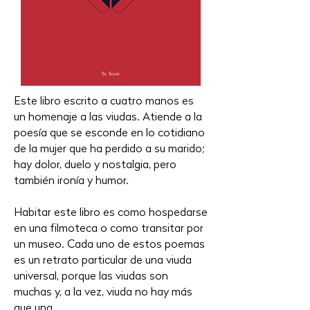
Este libro escrito a cuatro manos es
un homenaje a las viudas. Atiende a la
poesía que se esconde en lo cotidiano
de la mujer que ha perdido a su marido;
hay dolor, duelo y nostalgia, pero
también ironía y humor.
Habitar este libro es como hospedarse
en una filmoteca o como transitar por
un museo. Cada uno de estos poemas
es un retrato particular de una viuda
universal, porque las viudas son
muchas y, a la vez, viuda no hay más
que una.