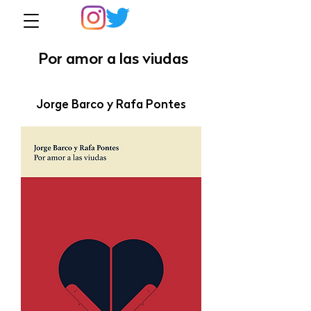
Por amor a las viudas
Jorge Barco y Rafa Pontes