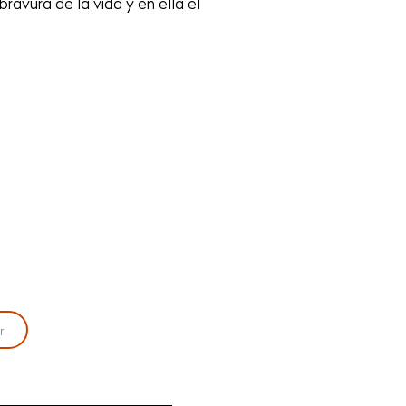
ravura de la vida y en ella el
r